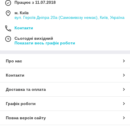
Працює з 11.07.2018
м. Київ
вул. Героїв Дніпра 20а (Самовивозу немає), Київ, Україна
Контакти
Сьогодні вихідний
Показати весь графік роботи
Про нас
Контакти
Доставка та оплата
Графік роботи
Повна версія сайту