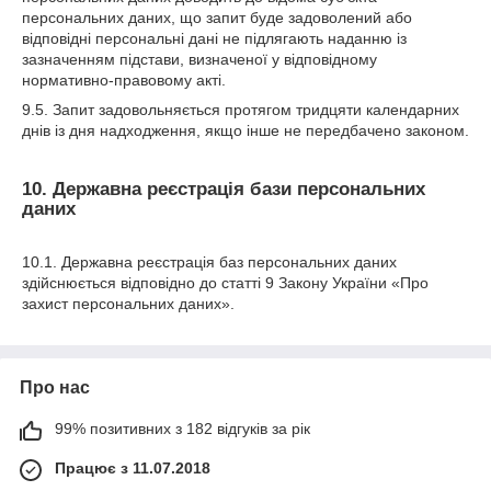
персональних даних, що запит буде задоволений або
відповідні персональні дані не підлягають наданню із
зазначенням підстави, визначеної у відповідному
нормативно-правовому акті.
9.5. Запит задовольняється протягом тридцяти календарних
днів із дня надходження, якщо інше не передбачено законом.
10. Державна реєстрація бази персональних
даних
10.1. Державна реєстрація баз персональних даних
здійснюється відповідно до статті 9 Закону України «Про
захист персональних даних».
Про нас
99% позитивних з 182 відгуків за рік
Працює з 11.07.2018