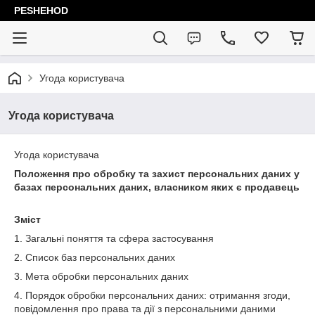
PESHEHOD
Угода користувача
Угода користувача
Угода користувача
Положення про обробку та захист персональних даних у
базах персональних даних, власником яких є продавець
Зміст
1. Загальні поняття та сфера застосування
2. Список баз персональних даних
3. Мета обробки персональних даних
4. Порядок обробки персональних даних: отримання згоди,
повідомлення про права та дії з персональними даними