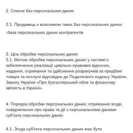
2. Список баз персональних даних
2.1. Продавець є власником таких баз персональних даних:
-база персональних даних контрагентів
3. Ціль обробки персональних даних
3.1. Метою обробки персональних даних у системі є
забезпечення реалізації цивільно-правових відносин,
надання, отримання та здійснення розрахунків за придбані
товари та послуги відповідно до Податкового кодексу України,
Закону України «Про бухгалтерський облік та фінансову
звітність в Україні».
4. Порядок обробки персональних даних: отримання згоди,
повідомлення про права та дії з персональними даними
суб'єкта персональних даних
4.1. Згода суб'єкта персональних даних має бути