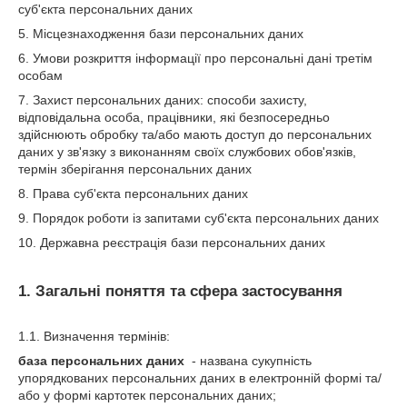
суб'єкта персональних даних
5. Місцезнаходження бази персональних даних
6. Умови розкриття інформації про персональні дані третім
особам
7. Захист персональних даних: способи захисту,
відповідальна особа, працівники, які безпосередньо
здійснюють обробку та/або мають доступ до персональних
даних у зв'язку з виконанням своїх службових обов'язків,
термін зберігання персональних даних
8. Права суб'єкта персональних даних
9. Порядок роботи із запитами суб'єкта персональних даних
10. Державна реєстрація бази персональних даних
1. Загальні поняття та сфера застосування
1.1. Визначення термінів:
база персональних даних
- названа сукупність
упорядкованих персональних даних в електронній формі та/
або у формі картотек персональних даних;