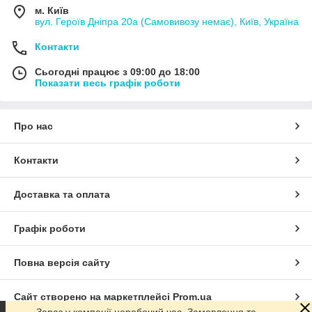
м. Київ
вул. Героїв Дніпра 20а (Самовивозу немає), Київ, Україна
Контакти
Сьогодні працює з 09:00 до 18:00
Показати весь графік роботи
Про нас
Контакти
Доставка та оплата
Графік роботи
Повна версія сайту
Сайт створено на маркетплейсі
Prom.ua