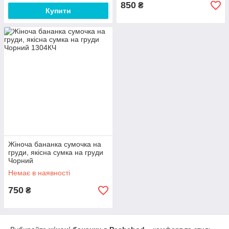
850
₴
Купити
Жіноча бананка сумочка на
груди, якісна сумка на груди
Чорний
Немає в наявності
750
₴