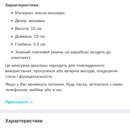
Характеристики:
Матеріал: якісна екошкіра
Декор: вишивка
Висота: 10 см
Довжина: 19 см
Глибина: 5,5 см
Знімний плечовий ремінь на карабінах входить до
комплекту
Ця мінісумка ідеально підходить для повсякденного
використання, прогулянок або вечірніх виходів, поєднуючи
стиль і функціональність.
Якщо у Вас виникнуть питання, будь ласка, зв'язатися з нами
телефоном, вайбер або в чат.
Приховати
Характеристики