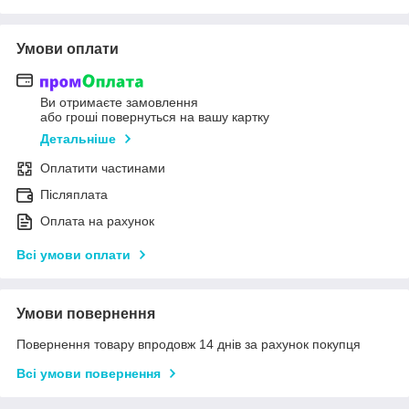
Умови оплати
Ви отримаєте замовлення
або гроші повернуться на вашу картку
Детальніше
Оплатити частинами
Післяплата
Оплата на рахунок
Всі умови оплати
Умови повернення
Повернення товару впродовж 14 днів за рахунок покупця
Всі умови повернення