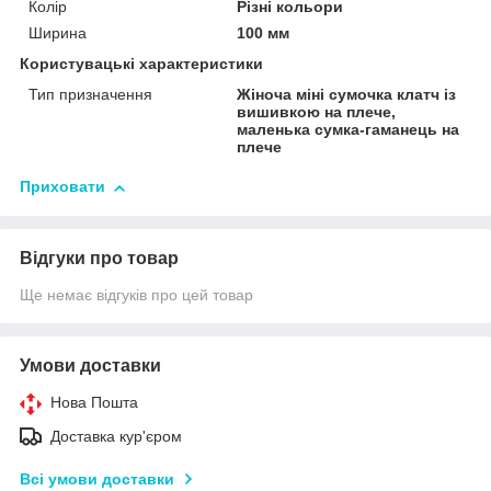
Колір
Різні кольори
Ширина
100 мм
Користувацькі характеристики
Тип призначення
Жіноча міні сумочка клатч із
вишивкою на плече,
маленька сумка-гаманець на
плече
Приховати
Відгуки про товар
Ще немає відгуків про цей товар
Умови доставки
Нова Пошта
Доставка кур'єром
Всі умови доставки