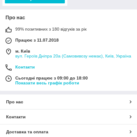
Про нас
99% позитивних з 180 відгуків за рік
Працює з 11.07.2018
м. Київ
вул. Героїв Дніпра 20а (Самовивозу немає), Київ, Україна
Контакти
Сьогодні працює з 09:00 до 18:00
Показати весь графік роботи
Про нас
Контакти
Доставка та оплата