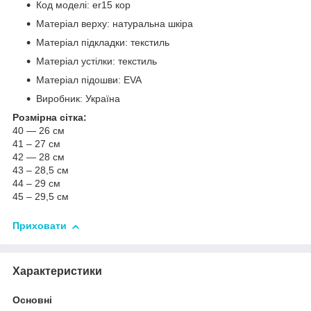
Код моделі: er15 кор
Матеріал верху: натуральна шкіра
Матеріал підкладки: текстиль
Матеріал устілки: текстиль
Матеріал підошви: EVA
Виробник: Україна
Розмірна сітка:
40 — 26 см
41 – 27 см
42 — 28 см
43 – 28,5 см
44 – 29 см
45 – 29,5 см
Приховати
Характеристики
Основні