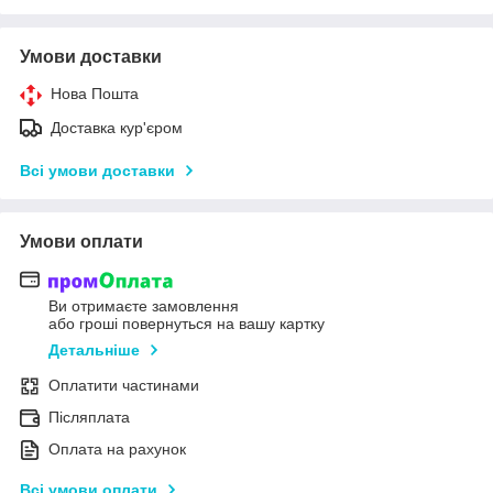
Умови доставки
Нова Пошта
Доставка кур'єром
Всі умови доставки
Умови оплати
Ви отримаєте замовлення
або гроші повернуться на вашу картку
Детальніше
Оплатити частинами
Післяплата
Оплата на рахунок
Всі умови оплати