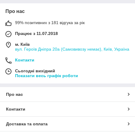
Про нас
99% позитивних з 181 відгука за рік
Працює з 11.07.2018
м. Київ
вул. Героїв Дніпра 20а (Самовивозу немає), Київ, Україна
Контакти
Сьогодні вихідний
Показати весь графік роботи
Про нас
Контакти
Доставка та оплата