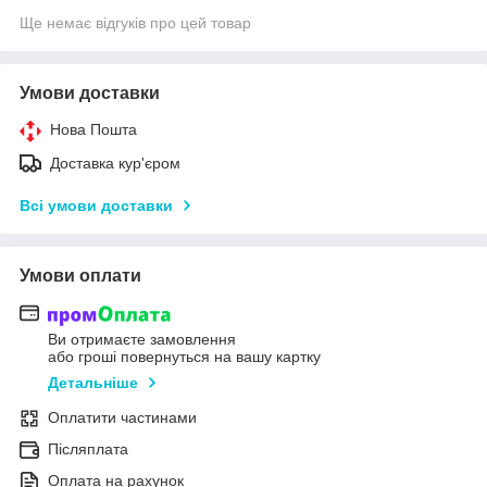
Ще немає відгуків про цей товар
Умови доставки
Нова Пошта
Доставка кур'єром
Всі умови доставки
Умови оплати
Ви отримаєте замовлення
або гроші повернуться на вашу картку
Детальніше
Оплатити частинами
Післяплата
Оплата на рахунок