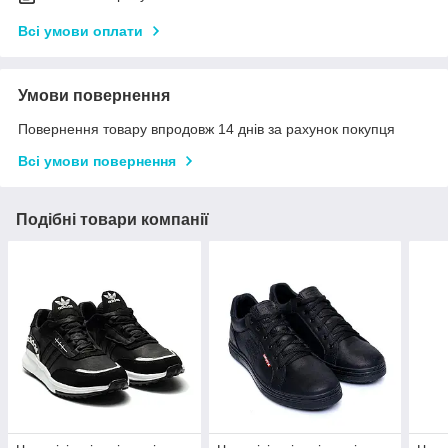
Всі умови оплати
Умови повернення
Повернення товару впродовж 14 днів за рахунок покупця
Всі умови повернення
Подібні товари компанії