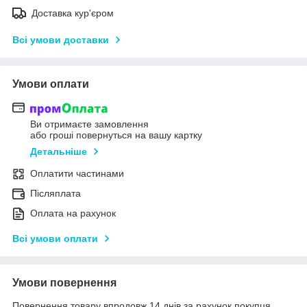
Доставка кур'єром
Всі умови доставки
Умови оплати
Ви отримаєте замовлення
або гроші повернуться на вашу картку
Детальніше
Оплатити частинами
Післяплата
Оплата на рахунок
Всі умови оплати
Умови повернення
Повернення товару впродовж 14 днів за рахунок покупця