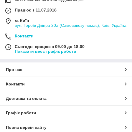
Працює з 11.07.2018
м. Київ
вул. Героїв Дніпра 20а (Самовивозу немає), Київ, Україна
Контакти
Сьогодні працює з 09:00 до 18:00
Показати весь графік роботи
Про нас
Контакти
Доставка та оплата
Графік роботи
Повна версія сайту