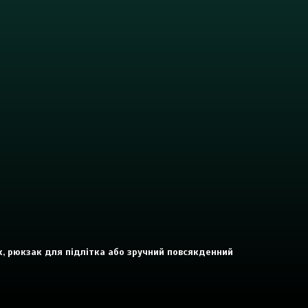
ок, рюкзак для підлітка або зручний повсякденний