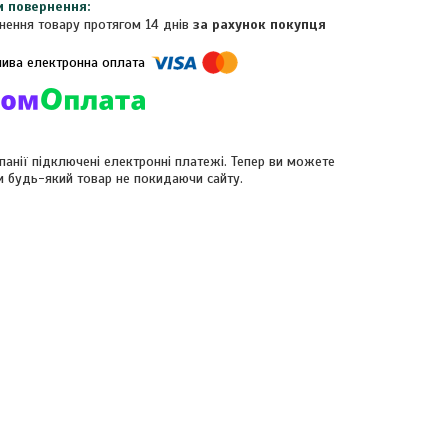
нення товару протягом 14 днів
за рахунок покупця
панії підключені електронні платежі. Тепер ви можете
и будь-який товар не покидаючи сайту.