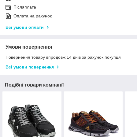
Післяплата
Оплата на рахунок
Всі умови оплати
Умови повернення
Повернення товару впродовж 14 днів за рахунок покупця
Всі умови повернення
Подібні товари компанії