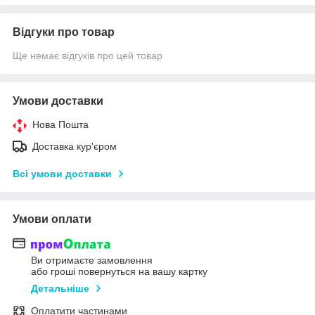
Відгуки про товар
Ще немає відгуків про цей товар
Умови доставки
Нова Пошта
Доставка кур'єром
Всі умови доставки
Умови оплати
Ви отримаєте замовлення
або гроші повернуться на вашу картку
Детальніше
Оплатити частинами