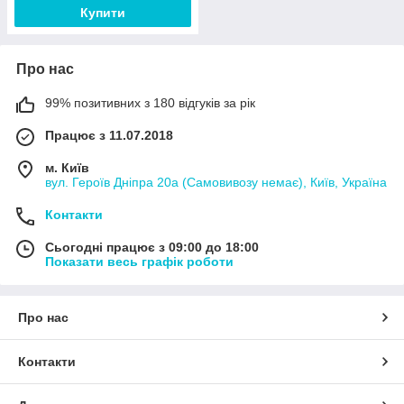
Купити
Про нас
99% позитивних з 180 відгуків за рік
Працює з 11.07.2018
м. Київ
вул. Героїв Дніпра 20а (Самовивозу немає), Київ, Україна
Контакти
Сьогодні працює з 09:00 до 18:00
Показати весь графік роботи
Про нас
Контакти