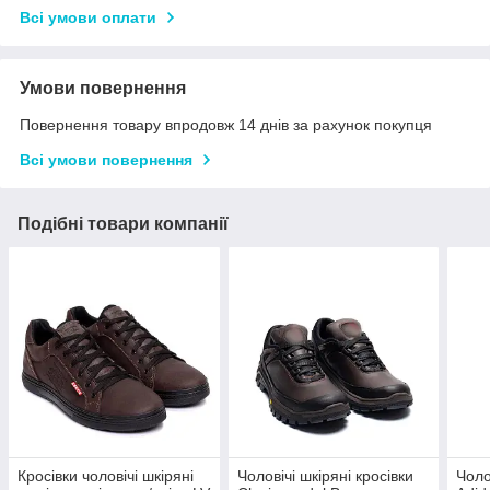
Всі умови оплати
Умови повернення
Повернення товару впродовж 14 днів за рахунок покупця
Всі умови повернення
Подібні товари компанії
Кросівки чоловічі шкіряні
Чоловічі шкіряні кросівки
Чоло