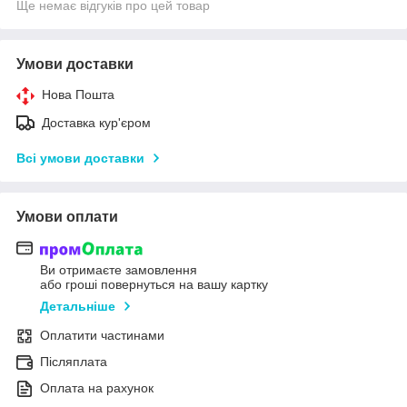
Ще немає відгуків про цей товар
Умови доставки
Нова Пошта
Доставка кур'єром
Всі умови доставки
Умови оплати
Ви отримаєте замовлення
або гроші повернуться на вашу картку
Детальніше
Оплатити частинами
Післяплата
Оплата на рахунок