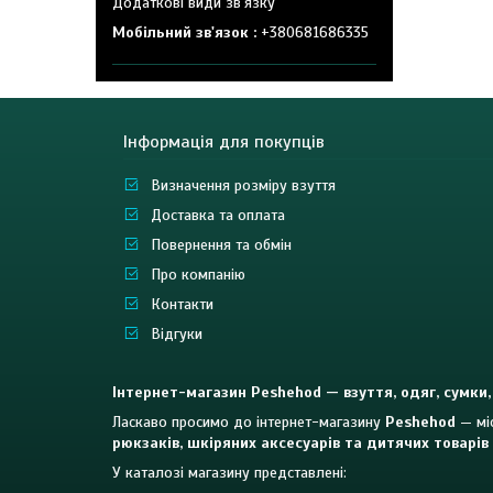
Мобільний зв'язок
+380681686335
Інформація для покупців
Визначення розміру взуття
Доставка та оплата
Повернення та обмін
Про компанію
Контакти
Відгуки
Інтернет-магазин Peshehod — взуття, одяг, сумки,
Ласкаво просимо до інтернет-магазину
Peshehod
— міс
рюкзаків, шкіряних аксесуарів та дитячих товарів
У каталозі магазину представлені: