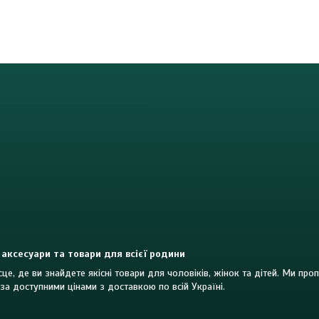
 аксесуари та товари для всієї родини
це, де ви знайдете якісні товари для чоловіків, жінок та дітей. Ми пр
за доступними цінами з доставкою по всій Україні.