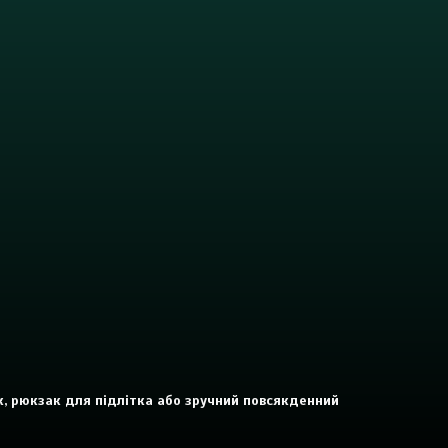
ок, рюкзак для підлітка або зручний повсякденний