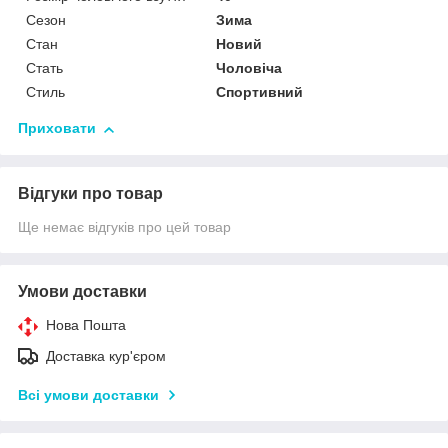
Сезон
Зима
Стан
Новий
Стать
Чоловіча
Стиль
Спортивний
Приховати
Відгуки про товар
Ще немає відгуків про цей товар
Умови доставки
Нова Пошта
Доставка кур'єром
Всі умови доставки