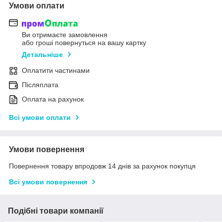
Умови оплати
Ви отримаєте замовлення
або гроші повернуться на вашу картку
Детальніше
Оплатити частинами
Післяплата
Оплата на рахунок
Всі умови оплати
Умови повернення
Повернення товару впродовж 14 днів за рахунок покупця
Всі умови повернення
Подібні товари компанії