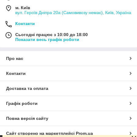
м. Київ
вул. Героїв Дніпра 20а (Самовивозу немає), Київ, Україна
Контакти
Сьогодні працює з 10:00 до 18:00
Показати весь графік роботи
Про нас
Контакти
Доставка та оплата
Графік роботи
Повна версія сайту
Сайт створено на маркетплейсі
Prom.ua