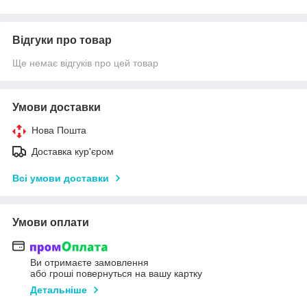
Відгуки про товар
Ще немає відгуків про цей товар
Умови доставки
Нова Пошта
Доставка кур'єром
Всі умови доставки
Умови оплати
Ви отримаєте замовлення
або гроші повернуться на вашу картку
Детальніше