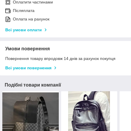
Оплатити частинами
Післяплата
Оплата на рахунок
Всі умови оплати
Умови повернення
Повернення товару впродовж 14 днів за рахунок покупця
Всі умови повернення
Подібні товари компанії