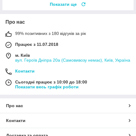
Показати ще
Про нас
99% позитивних з 180 відгуків за рік
Працює з 11.07.2018
м. Київ
вул. Героїв Дніпра 20а (Самовивозу немає), Київ, Україна
Контакти
Сьогодні працює з 10:00 до 18:00
Показати весь графік роботи
Про нас
Контакти
Доставка та оплата