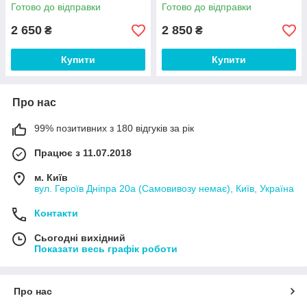
Готово до відправки
Готово до відправки
2 650
2 850
₴
₴
Купити
Купити
Про нас
99% позитивних з 180 відгуків за рік
Працює з 11.07.2018
м. Київ
вул. Героїв Дніпра 20а (Самовивозу немає), Київ, Україна
Контакти
Сьогодні вихідний
Показати весь графік роботи
Про нас