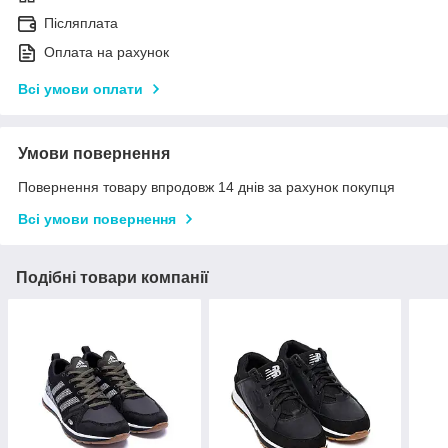
Післяплата
Оплата на рахунок
Всі умови оплати
Умови повернення
Повернення товару впродовж 14 днів за рахунок покупця
Всі умови повернення
Подібні товари компанії