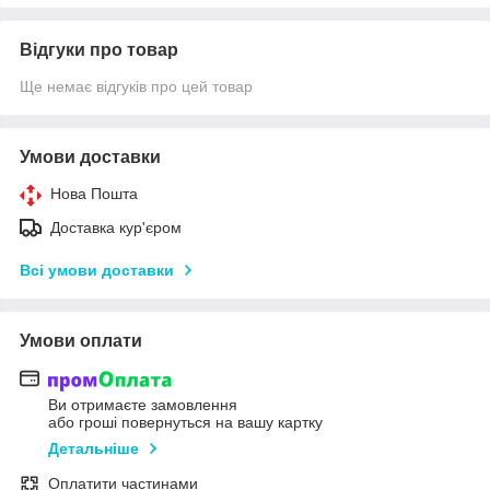
Відгуки про товар
Ще немає відгуків про цей товар
Умови доставки
Нова Пошта
Доставка кур'єром
Всі умови доставки
Умови оплати
Ви отримаєте замовлення
або гроші повернуться на вашу картку
Детальніше
Оплатити частинами