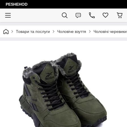
PESHEHOD
Товари та послуги
Чоловіче взуття
Чоловічі черевики