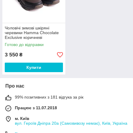
Чоловічі зимові шкіряні
черевики Hamma Chocolate
Exclusive коричневі
Готово до відправки
3 550
₴
Купити
Про нас
99% позитивних з 181 відгука за рік
Працює з 11.07.2018
м. Київ
вул. Героїв Дніпра 20а (Самовивозу немає), Київ, Україна