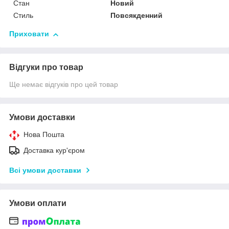
Стан
Новий
Стиль
Повсякденний
Приховати
Відгуки про товар
Ще немає відгуків про цей товар
Умови доставки
Нова Пошта
Доставка кур'єром
Всі умови доставки
Умови оплати