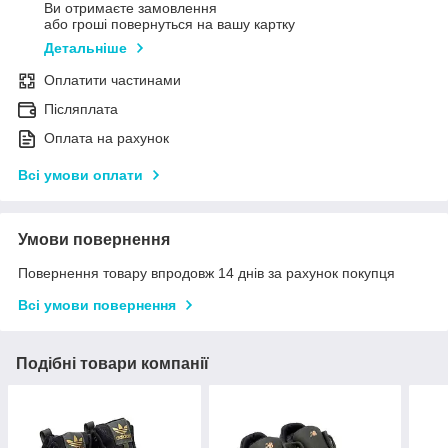
Ви отримаєте замовлення
або гроші повернуться на вашу картку
Детальніше
Оплатити частинами
Післяплата
Оплата на рахунок
Всі умови оплати
Умови повернення
Повернення товару впродовж 14 днів за рахунок покупця
Всі умови повернення
Подібні товари компанії