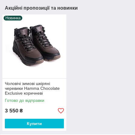
Акційні пропозиції та новинки
Новинка
Чоловічі зимові шкіряні
черевики Hamma Chocolate
Exclusive коричневі
Готово до відправки
3 550
₴
Купити