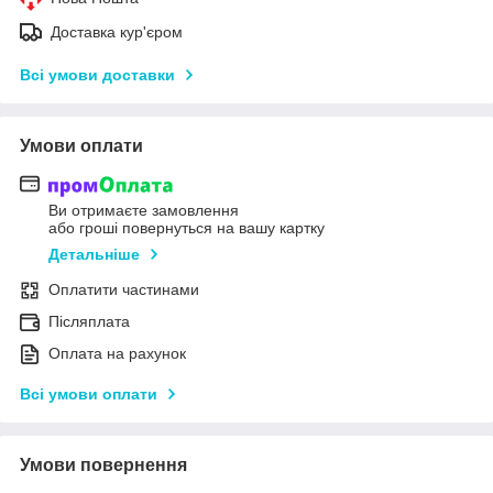
Доставка кур'єром
Всі умови доставки
Умови оплати
Ви отримаєте замовлення
або гроші повернуться на вашу картку
Детальніше
Оплатити частинами
Післяплата
Оплата на рахунок
Всі умови оплати
Умови повернення