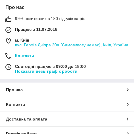
Про нас
99% позитивних з 180 відгуків за рік
Працює з 11.07.2018
м. Київ
вул. Героїв Дніпра 20а (Самовивозу немає), Київ, Україна
Контакти
Сьогодні працює з 09:00 до 18:00
Показати весь графік роботи
Про нас
Контакти
Доставка та оплата
Графік роботи