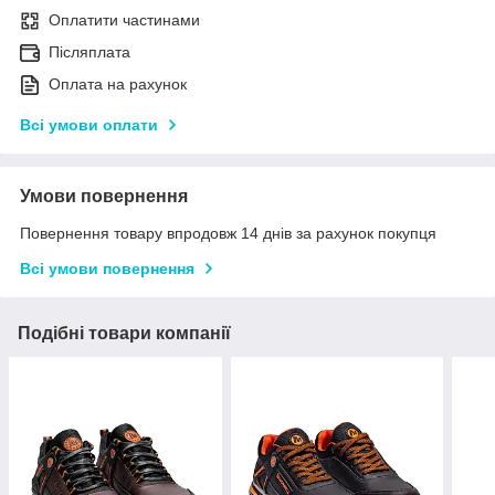
Оплатити частинами
Післяплата
Оплата на рахунок
Всі умови оплати
Умови повернення
Повернення товару впродовж 14 днів за рахунок покупця
Всі умови повернення
Подібні товари компанії