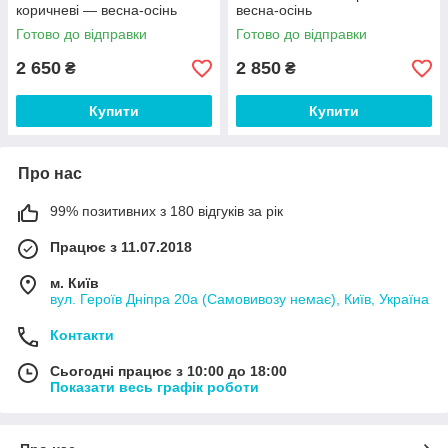
коричневі — весна-осінь
весна-осінь
Готово до відправки
Готово до відправки
2 650
2 850
₴
₴
Купити
Купити
Про нас
99% позитивних з 180 відгуків за рік
Працює з 11.07.2018
м. Київ
вул. Героїв Дніпра 20а (Самовивозу немає), Київ, Україна
Контакти
Сьогодні працює з 10:00 до 18:00
Показати весь графік роботи