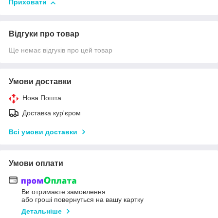
Приховати
Відгуки про товар
Ще немає відгуків про цей товар
Умови доставки
Нова Пошта
Доставка кур'єром
Всі умови доставки
Умови оплати
Ви отримаєте замовлення
або гроші повернуться на вашу картку
Детальніше