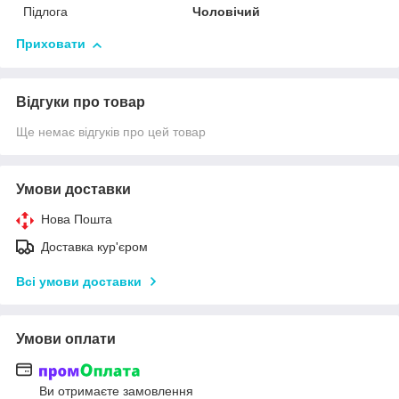
Підлога
Чоловічий
Приховати
Відгуки про товар
Ще немає відгуків про цей товар
Умови доставки
Нова Пошта
Доставка кур'єром
Всі умови доставки
Умови оплати
Ви отримаєте замовлення