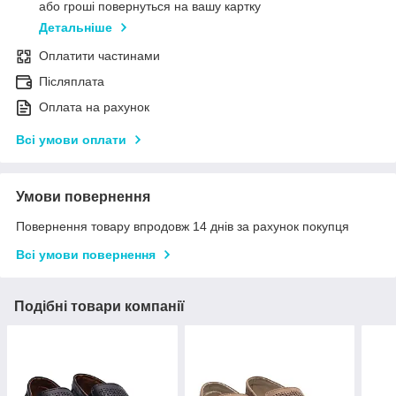
або гроші повернуться на вашу картку
Детальніше
Оплатити частинами
Післяплата
Оплата на рахунок
Всі умови оплати
Умови повернення
Повернення товару впродовж 14 днів за рахунок покупця
Всі умови повернення
Подібні товари компанії