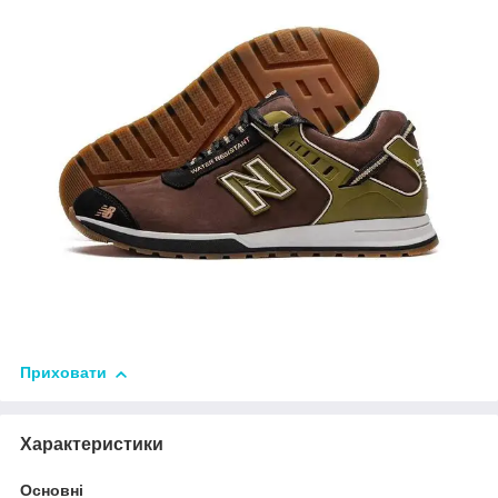
Приховати
Характеристики
Основні