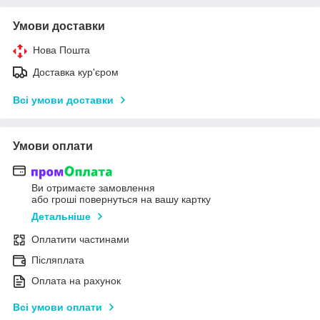
Умови доставки
Нова Пошта
Доставка кур'єром
Всі умови доставки
Умови оплати
Ви отримаєте замовлення
або гроші повернуться на вашу картку
Детальніше
Оплатити частинами
Післяплата
Оплата на рахунок
Всі умови оплати