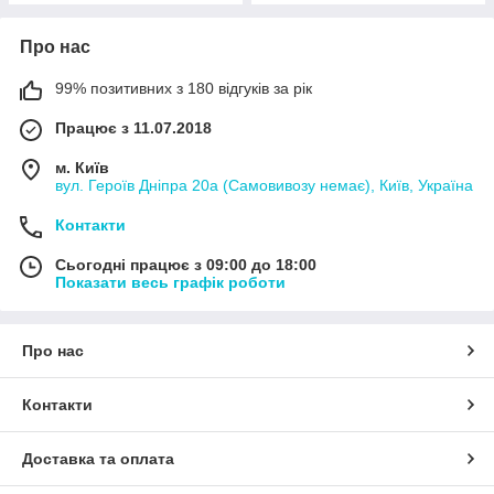
Про нас
99% позитивних з 180 відгуків за рік
Працює з 11.07.2018
м. Київ
вул. Героїв Дніпра 20а (Самовивозу немає), Київ, Україна
Контакти
Сьогодні працює з 09:00 до 18:00
Показати весь графік роботи
Про нас
Контакти
Доставка та оплата